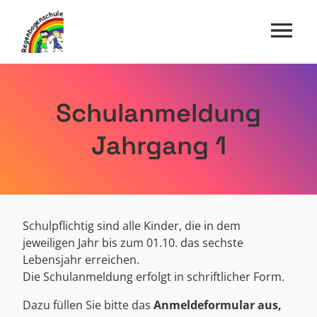
Direkt
zum
Inhalt
Schulanmeldung
Jahrgang 1
Schulpflichtig sind alle Kinder, die in dem
jeweiligen Jahr bis zum 01.10. das sechste
Lebensjahr erreichen.
Die Schulanmeldung erfolgt in schriftlicher Form.
Dazu füllen Sie bitte das
Anmeldeformular aus,