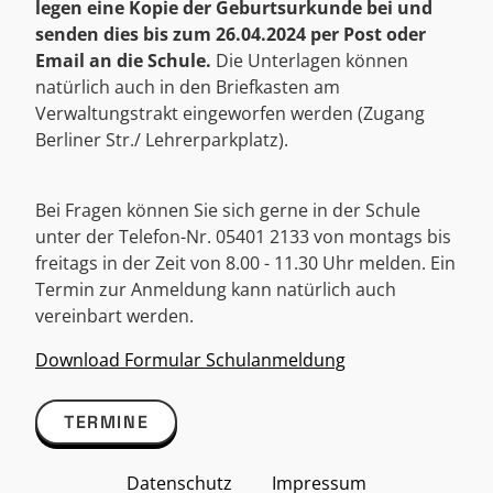
legen eine Kopie der Geburtsurkunde bei und
senden dies bis zum 26.04.2024 per Post oder
Email an die Schule.
Die Unterlagen können
natürlich auch in den Briefkasten am
Verwaltungstrakt eingeworfen werden (Zugang
Berliner Str./ Lehrerparkplatz).
Bei Fragen können Sie sich gerne in der Schule
unter der Telefon-Nr. 05401 2133 von montags bis
freitags in der Zeit von 8.00 - 11.30 Uhr melden. Ein
Termin zur Anmeldung kann natürlich auch
vereinbart werden.
Download Formular Schulanmeldung
TERMINE
Datenschutz
Impressum